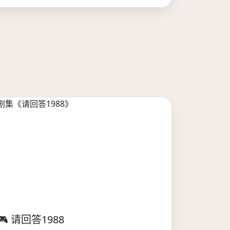
🎮 请回答1988