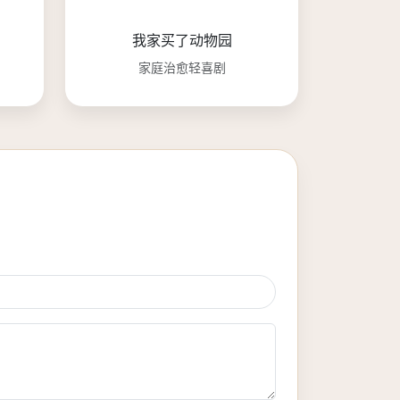
我家买了动物园
家庭治愈轻喜剧